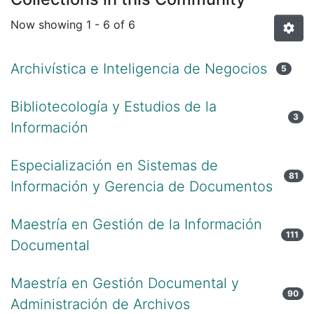
Now showing
1 - 6 of 6
Archivística e Inteligencia de Negocios
5
Bibliotecología y Estudios de la
3
Información
Especialización en Sistemas de
81
Información y Gerencia de Documentos
Maestría en Gestión de la Información
111
Documental
Maestría en Gestión Documental y
90
Administración de Archivos