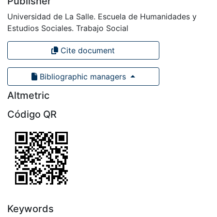
Publisher
Universidad de La Salle. Escuela de Humanidades y
Estudios Sociales. Trabajo Social
Cite document
Bibliographic managers
Altmetric
Código QR
Keywords