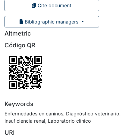
Cite document
Bibliographic managers
Altmetric
Código QR
Keywords
Enfermedades en caninos
,
Diagnóstico veterinario
,
Insuficiencia renal
,
Laboratorio clínico
URI