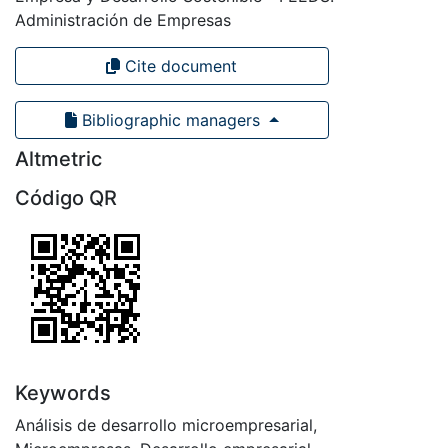
Administración de Empresas
Cite document
Bibliographic managers
Altmetric
Código QR
Keywords
Análisis de desarrollo microempresarial
,