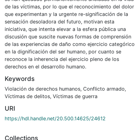
de las víctimas, por lo que el reconocimiento del dolor
que experimentan y la urgente re-significación de la
sensación desoladora del futuro, motivan esta
iniciativa, que intenta elevar a la esfera pública una
discusión que suscite nuevas formas de comprensión
de las experiencias de daño como ejercicio categórico
en la dignificación del ser humano, por cuanto se
reconoce la inherencia del ejercicio pleno de los
derechos en el desarrollo humano.
Keywords
Violación de derechos humanos
,
Conflicto armado
,
Víctimas de delitos
,
Víctimas de guerra
URI
https://hdl.handle.net/20.500.14625/24612
Collections