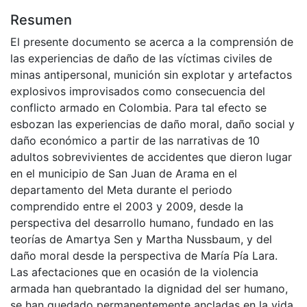
Resumen
El presente documento se acerca a la comprensión de
las experiencias de daño de las víctimas civiles de
minas antipersonal, munición sin explotar y artefactos
explosivos improvisados como consecuencia del
conflicto armado en Colombia. Para tal efecto se
esbozan las experiencias de daño moral, daño social y
daño económico a partir de las narrativas de 10
adultos sobrevivientes de accidentes que dieron lugar
en el municipio de San Juan de Arama en el
departamento del Meta durante el periodo
comprendido entre el 2003 y 2009, desde la
perspectiva del desarrollo humano, fundado en las
teorías de Amartya Sen y Martha Nussbaum, y del
daño moral desde la perspectiva de María Pía Lara.
Las afectaciones que en ocasión de la violencia
armada han quebrantado la dignidad del ser humano,
se han quedado permanentemente ancladas en la vida