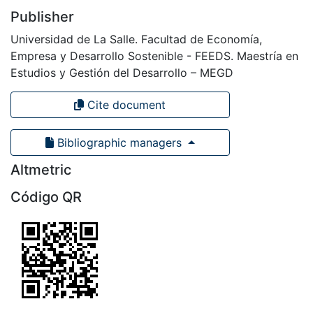
Publisher
Universidad de La Salle. Facultad de Economía,
Empresa y Desarrollo Sostenible - FEEDS. Maestría en
Estudios y Gestión del Desarrollo – MEGD
Cite document
Bibliographic managers
Altmetric
Código QR