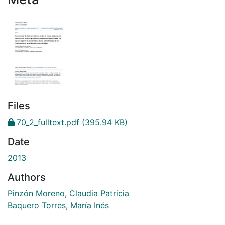
Files
70_2_fulltext.pdf
(395.94 KB)
Date
2013
Authors
Pinzón Moreno, Claudia Patricia
Baquero Torres, María Inés