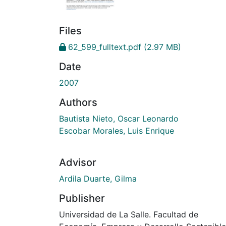
Files
62_599_fulltext.pdf
(2.97 MB)
Date
2007
Authors
Bautista Nieto, Oscar Leonardo
Escobar Morales, Luis Enrique
Advisor
Ardila Duarte, Gilma
Publisher
Universidad de La Salle. Facultad de