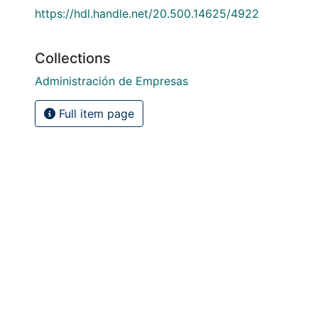
https://hdl.handle.net/20.500.14625/4922
Collections
Administración de Empresas
Full item page