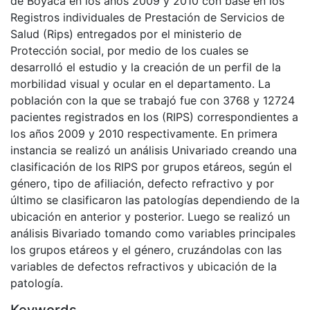
de Boyacá en los años 2009 y 2010 con base en los
Registros individuales de Prestación de Servicios de
Salud (Rips) entregados por el ministerio de
Protección social, por medio de los cuales se
desarrolló el estudio y la creación de un perfil de la
morbilidad visual y ocular en el departamento. La
población con la que se trabajó fue con 3768 y 12724
pacientes registrados en los (RIPS) correspondientes a
los años 2009 y 2010 respectivamente. En primera
instancia se realizó un análisis Univariado creando una
clasificación de los RIPS por grupos etáreos, según el
género, tipo de afiliación, defecto refractivo y por
último se clasificaron las patologías dependiendo de la
ubicación en anterior y posterior. Luego se realizó un
análisis Bivariado tomando como variables principales
los grupos etáreos y el género, cruzándolas con las
variables de defectos refractivos y ubicación de la
patología.