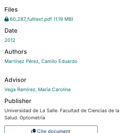
Files
60_287_fulltext.pdf
(1.19 MB)
Date
2012
Authors
Martínez Pérez, Camilo Eduardo
Advisor
Vega Ramírez, María Carolina
Publisher
Universidad de La Salle. Facultad de Ciencias de la
Salud. Optometría
Cite document