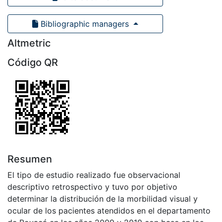
Bibliographic managers
Altmetric
Código QR
Resumen
El tipo de estudio realizado fue observacional
descriptivo retrospectivo y tuvo por objetivo
determinar la distribución de la morbilidad visual y
ocular de los pacientes atendidos en el departamento