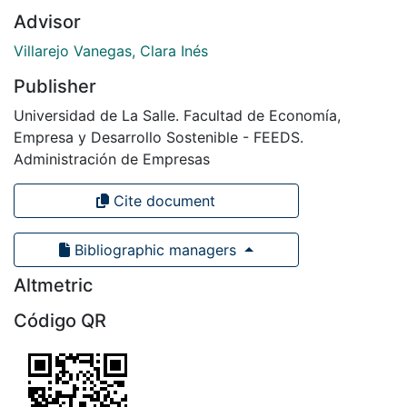
Advisor
Villarejo Vanegas, Clara Inés
Publisher
Universidad de La Salle. Facultad de Economía,
Empresa y Desarrollo Sostenible - FEEDS.
Administración de Empresas
Cite document
Bibliographic managers
Altmetric
Código QR