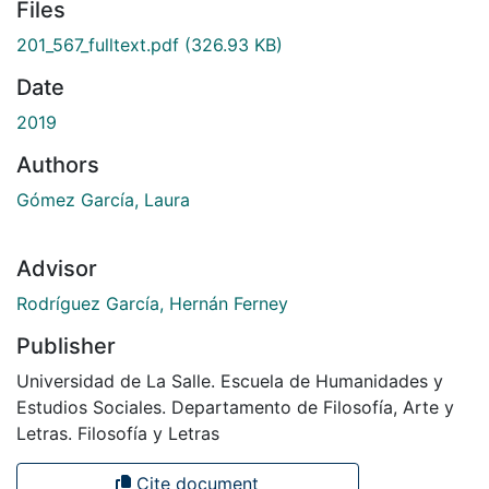
Files
201_567_fulltext.pdf
(326.93 KB)
Date
2019
Authors
Gómez García, Laura
Advisor
Rodríguez García, Hernán Ferney
Publisher
Universidad de La Salle. Escuela de Humanidades y
Estudios Sociales. Departamento de Filosofía, Arte y
Letras. Filosofía y Letras
Cite document