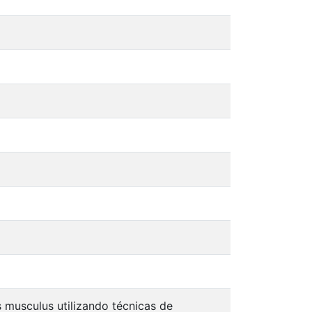
 musculus utilizando técnicas de