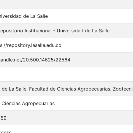
iversidad de La Salle
positorio Institucional - Universidad de La Salle
s://repository.lasalle.edu.co
.handle.net/20.500.14625/22564
 de La Salle. Facultad de Ciencias Agropecuarias. Zootecn
 Ciencias Agropecuarias
959
ccess