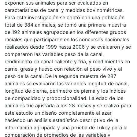
exponen sus animales para ser evaluados en
características de canal y medidas bovinométricas.
Para esta investigación se contó con una población
total de 384 animales, se tomó una primera muestra
de 192 animales agrupados en los diferentes grupos
raciales que participaron en los concursos nacionales
realizados desde 1999 hasta 2006 y se evaluaron y se
compararon las variables peso de la canal,
rendimiento en canal caliente y fría, y rendimientos en
carne, grasa y hueso con relación al peso vivo y al
peso de la canal. De la segunda muestra de 287
animales se evaluaron las variables longitud de canal,
longitud de pierna, perímetro de pierna y los índices
de compacidad y proporcionalidad. La edad de los
animales fue ajustada a los 28 meses y se realizó para
este estudio un diseño completamente al azar,
haciendo un análisis estadístico descriptivo de la
información agrupada y una prueba de Tukey para la
comparación de promedios de las variables y