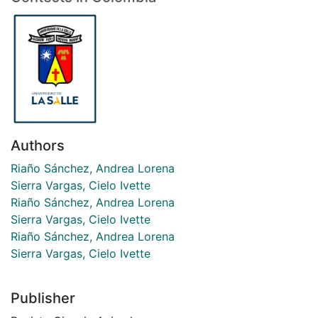
Authors
Riaño Sánchez, Andrea Lorena
Sierra Vargas, Cielo Ivette
Riaño Sánchez, Andrea Lorena
Sierra Vargas, Cielo Ivette
Riaño Sánchez, Andrea Lorena
Sierra Vargas, Cielo Ivette
Publisher