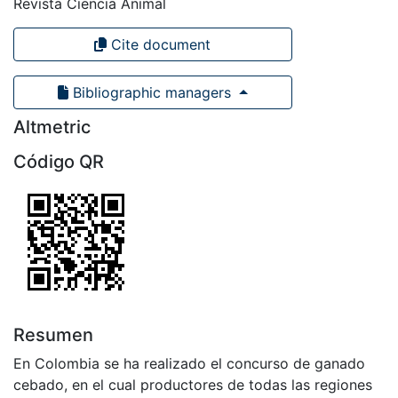
Revista Ciencia Animal
Cite document
Bibliographic managers
Altmetric
Código QR
Resumen
En Colombia se ha realizado el concurso de ganado
cebado, en el cual productores de todas las regiones