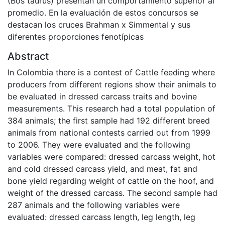
(Bos taurus) presentan un comportamiento superior al
promedio. En la evaluación de estos concursos se
destacan los cruces Brahman x Simmental y sus
diferentes proporciones fenotípicas
Abstract
In Colombia there is a contest of Cattle feeding where
producers from different regions show their animals to
be evaluated in dressed carcass traits and bovine
measurements. This research had a total population of
384 animals; the first sample had 192 different breed
animals from national contests carried out from 1999
to 2006. They were evaluated and the following
variables were compared: dressed carcass weight, hot
and cold dressed carcass yield, and meat, fat and
bone yield regarding weight of cattle on the hoof, and
weight of the dressed carcass. The second sample had
287 animals and the following variables were
evaluated: dressed carcass length, leg length, leg