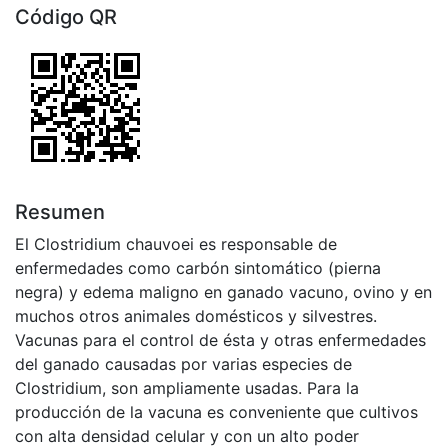
Código QR
Resumen
El Clostridium chauvoei es responsable de
enfermedades como carbón sintomático (pierna
negra) y edema maligno en ganado vacuno, ovino y en
muchos otros animales domésticos y silvestres.
Vacunas para el control de ésta y otras enfermedades
del ganado causadas por varias especies de
Clostridium, son ampliamente usadas. Para la
producción de la vacuna es conveniente que cultivos
con alta densidad celular y con un alto poder