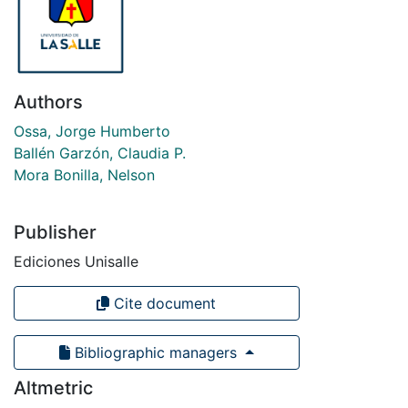
Authors
Ossa, Jorge Humberto
Ballén Garzón, Claudia P.
Mora Bonilla, Nelson
Publisher
Ediciones Unisalle
Cite document
Bibliographic managers
Altmetric