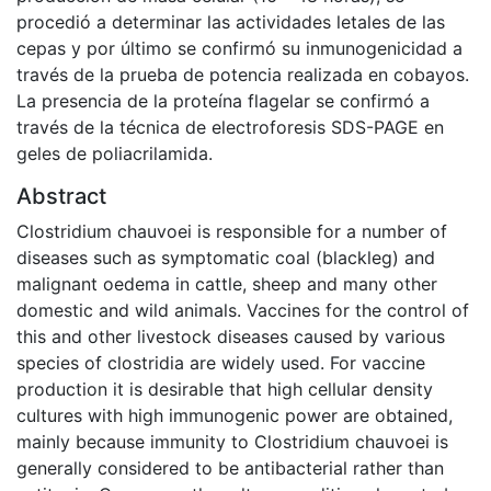
procedió a determinar las actividades letales de las
cepas y por último se confirmó su inmunogenicidad a
través de la prueba de potencia realizada en cobayos.
La presencia de la proteína flagelar se confirmó a
través de la técnica de electroforesis SDS-PAGE en
geles de poliacrilamida.
Abstract
Clostridium chauvoei is responsible for a number of
diseases such as symptomatic coal (blackleg) and
malignant oedema in cattle, sheep and many other
domestic and wild animals. Vaccines for the control of
this and other livestock diseases caused by various
species of clostridia are widely used. For vaccine
production it is desirable that high cellular density
cultures with high immunogenic power are obtained,
mainly because immunity to Clostridium chauvoei is
generally considered to be antibacterial rather than