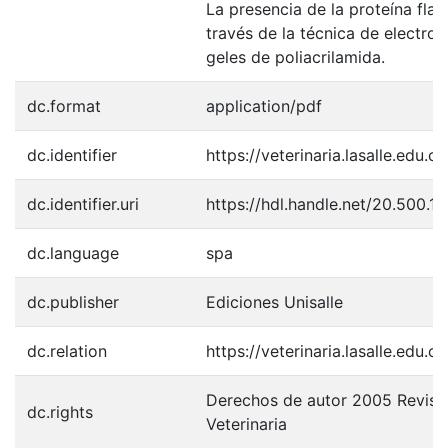
La presencia de la proteína flag
través de la técnica de electro
geles de poliacrilamida.
dc.format
application/pdf
dc.identifier
https://veterinaria.lasalle.edu.c
dc.identifier.uri
https://hdl.handle.net/20.500.
dc.language
spa
dc.publisher
Ediciones Unisalle
dc.relation
https://veterinaria.lasalle.edu.
Derechos de autor 2005 Revist
dc.rights
Veterinaria