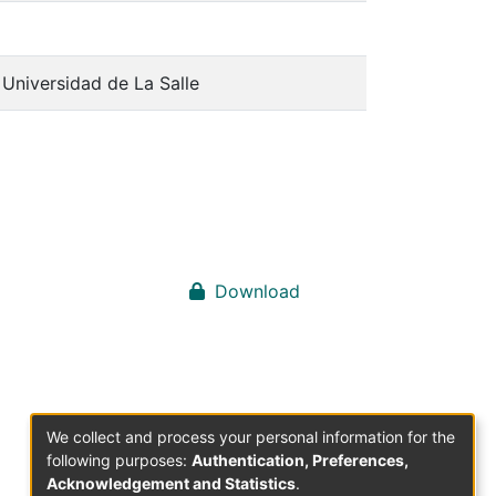
Universidad de La Salle
Download
We collect and process your personal information for the
following purposes:
Authentication, Preferences,
Acknowledgement and Statistics
.