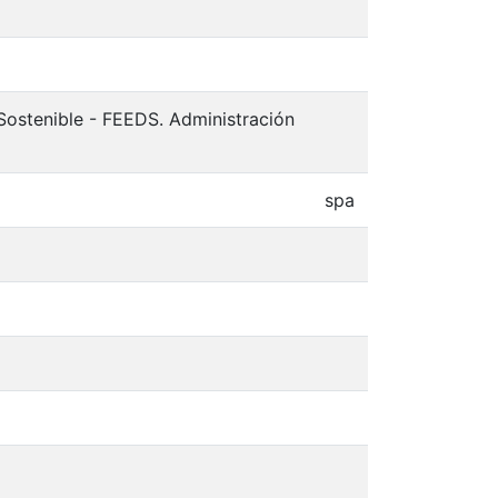
Sostenible - FEEDS. Administración
spa