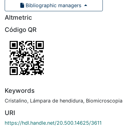
Bibliographic managers
Altmetric
Código QR
Keywords
Cristalino
,
Lámpara de hendidura
,
Biomicroscopia
URI
https://hdl.handle.net/20.500.14625/3611