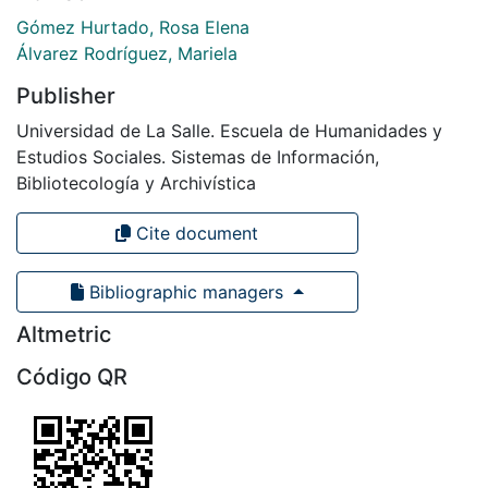
Gómez Hurtado, Rosa Elena
Álvarez Rodríguez, Mariela
Publisher
Universidad de La Salle. Escuela de Humanidades y
Estudios Sociales. Sistemas de Información,
Bibliotecología y Archivística
Cite document
Bibliographic managers
Altmetric
Código QR