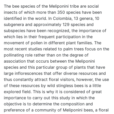
The bee species of the Meliponini tribe are social
insects of which more than 350 species have been
identified in the world. In Colombia, 13 genera, 10
subgenera and approximately 129 species and
subspecies have been recognized, the importance of
which lies in their frequent participation in the
movement of pollen in different plant families. The
most recent studies related to palm trees focus on the
pollinating role rather than on the degree of
association that occurs between the Meliponini
species and this particular group of plants that have
large inflorescences that offer diverse resources and
thus constantly attract floral visitors, however, the use
of these resources by wild stingless bees is a little
explored field. This is why it is considered of great
importance to carry out this study in which the
objective is to determine the composition and
preference of a community of Meliponini bees, a floral