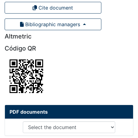
Cite document
Bibliographic managers
Altmetric
Código QR
PDF documents