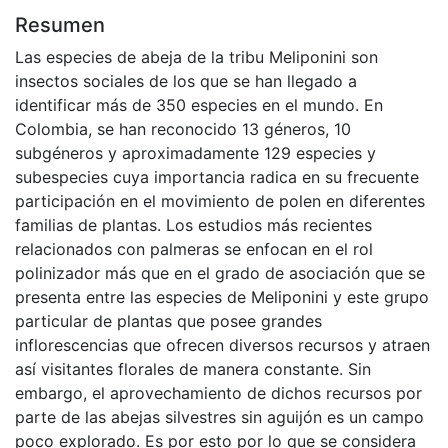
Resumen
Las especies de abeja de la tribu Meliponini son
insectos sociales de los que se han llegado a
identificar más de 350 especies en el mundo. En
Colombia, se han reconocido 13 géneros, 10
subgéneros y aproximadamente 129 especies y
subespecies cuya importancia radica en su frecuente
participación en el movimiento de polen en diferentes
familias de plantas. Los estudios más recientes
relacionados con palmeras se enfocan en el rol
polinizador más que en el grado de asociación que se
presenta entre las especies de Meliponini y este grupo
particular de plantas que posee grandes
inflorescencias que ofrecen diversos recursos y atraen
así visitantes florales de manera constante. Sin
embargo, el aprovechamiento de dichos recursos por
parte de las abejas silvestres sin aguijón es un campo
poco explorado. Es por esto por lo que se considera