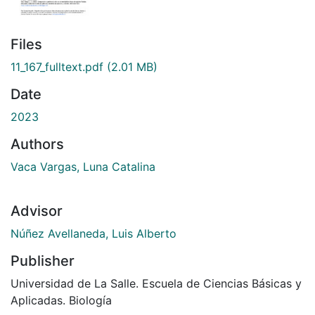
Files
11_167_fulltext.pdf
(2.01 MB)
Date
2023
Authors
Vaca Vargas, Luna Catalina
Advisor
Núñez Avellaneda, Luis Alberto
Publisher
Universidad de La Salle. Escuela de Ciencias Básicas y
Aplicadas. Biología