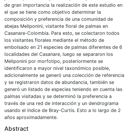
de gran importancia la realización de este estudio en
el que se tiene como objetivo determinar la
composición y preferencia de una comunidad de
abejas Meliponini, visitante floral de palmas en
Casanare-Colombia. Para esto, se colectaron todos
los visitantes florales mediante el método de
embolsado en 21 especies de palmas diferentes de 6
localidades del Casanare, luego se separaron los
Meliponini por morfotipo, posteriormente se
identificaron a mayor nivel taxonómico posible,
adicionalmente se generó una colección de referencia
y se registraron datos de abundancia, también se
generó un listado de especies teniendo en cuenta las
palmas visitadas y se determinó la preferencia a
través de una red de interacción y un dendrograma
usando el índice de Bray-Curtis. Esto a lo largo de 2
años aproximadamente.
Abstract