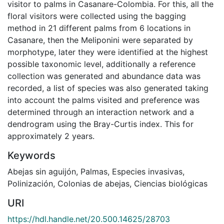
visitor to palms in Casanare-Colombia. For this, all the
floral visitors were collected using the bagging
method in 21 different palms from 6 locations in
Casanare, then the Meliponini were separated by
morphotype, later they were identified at the highest
possible taxonomic level, additionally a reference
collection was generated and abundance data was
recorded, a list of species was also generated taking
into account the palms visited and preference was
determined through an interaction network and a
dendrogram using the Bray-Curtis index. This for
approximately 2 years.
Keywords
Abejas sin aguijón
,
Palmas
,
Especies invasivas
,
Polinización
,
Colonias de abejas
,
Ciencias biológicas
URI
https://hdl.handle.net/20.500.14625/28703