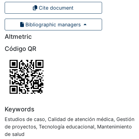
Cite document
Bibliographic managers
Altmetric
Código QR
Keywords
Estudios de caso
,
Calidad de atención médica
,
Gestión
de proyectos
,
Tecnología educacional
,
Mantenimiento
de salud