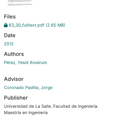
Files
83_30_fulltext.pdf
(2.65 MB)
Date
2012
Authors
Pérez, Yesid Alveirum
Advisor
Coronado Padilla, Jorge
Publisher
Universidad de La Salle. Facultad de Ingeniería.
Maestría en Ingeniería