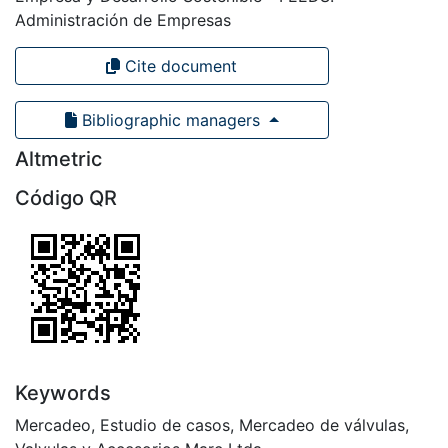
Administración de Empresas
Cite document
Bibliographic managers
Altmetric
Código QR
Keywords
Mercadeo
,
Estudio de casos
,
Mercadeo de válvulas
,