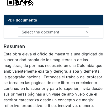
PDF documents
Resumen
Esta obra eleva el oficio de maestro a una dignidad de
superioridad propia de los magísteres o de las
magistras, de por más necesario en una Colombia que
ambivalentemente exalta y denigra, alaba y demerita,
la geografía nacional. Entonces el trabajo del profesor
se torna en las páginas de este libro en crecimiento
continuo en lo superior y para lo superior, invita desde
sus primeras páginas a un viaje de alto vuelo que el
escritor caracteriza desde un concepto de magis:
reflexivo, propositivo, crítico, innovativo, pionero,