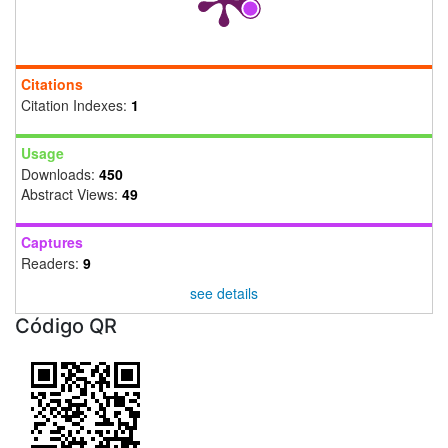
Citations
Citation Indexes:
1
Usage
Downloads:
450
Abstract Views:
49
Captures
Readers:
9
see details
Código QR