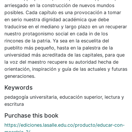
arriesgado en la construcción de nuevos mundos
posibles. Cada capítulo es una provocación a tomar
en serio nuestra dignidad académica que debe
traducirse en el mediano y largo plazo en un recuperar
nuestro protagonismo social en cada in de los
rincones de la patria. Ya sea en la escuelita del
pueblito más pequeño, hasta en la palestra de la
universidad más acreditada de las capitales, para que
la voz del maestro recupere su autoridad hecha de
orientación, inspiración y guía de las actuales y futuras
generaciones.
Keywords
pedagogía universitaria
,
educación superior
,
lectura y
escritura
Purchase this book
https://ediciones.lasalle.edu.co/producto/educar-con-