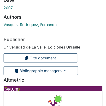
Date
2007
Authors
Vásquez Rodríquez, Fernando
Publisher
Universidad de La Salle. Ediciones Unisalle
Cite document
Bibliographic managers
Altmetric