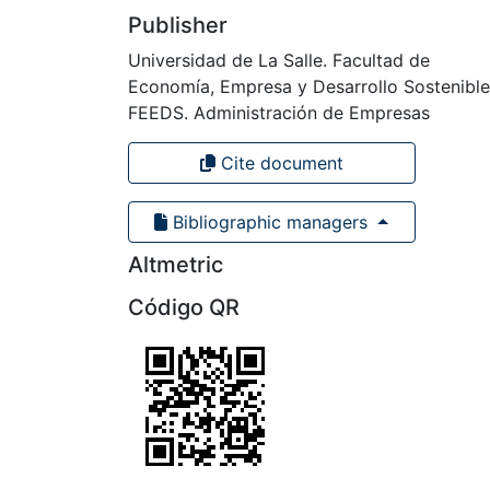
Publisher
Universidad de La Salle. Facultad de
Economía, Empresa y Desarrollo Sostenible
FEEDS. Administración de Empresas
Cite document
Bibliographic managers
Altmetric
Código QR