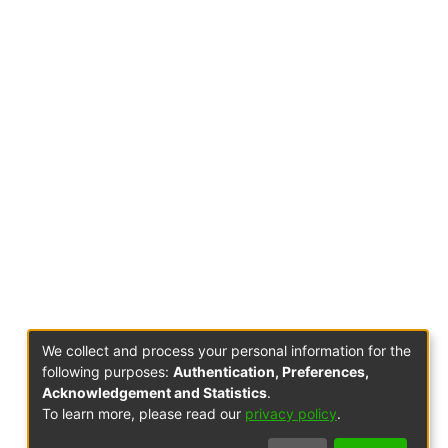
We collect and process your personal information for the
following purposes:
Authentication, Preferences,
Acknowledgement and Statistics
.
To learn more, please read our
privacy policy
.