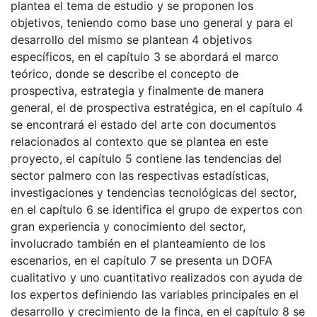
plantea el tema de estudio y se proponen los
objetivos, teniendo como base uno general y para el
desarrollo del mismo se plantean 4 objetivos
específicos, en el capítulo 3 se abordará el marco
teórico, donde se describe el concepto de
prospectiva, estrategia y finalmente de manera
general, el de prospectiva estratégica, en el capítulo 4
se encontrará el estado del arte con documentos
relacionados al contexto que se plantea en este
proyecto, el capítulo 5 contiene las tendencias del
sector palmero con las respectivas estadísticas,
investigaciones y tendencias tecnológicas del sector,
en el capítulo 6 se identifica el grupo de expertos con
gran experiencia y conocimiento del sector,
involucrado también en el planteamiento de los
escenarios, en el capítulo 7 se presenta un DOFA
cualitativo y uno cuantitativo realizados con ayuda de
los expertos definiendo las variables principales en el
desarrollo y crecimiento de la finca, en el capítulo 8 se