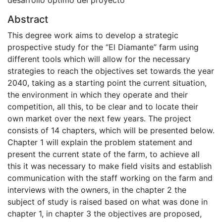
desarrollo óptimo del proyecto
Abstract
This degree work aims to develop a strategic
prospective study for the “El Diamante” farm using
different tools which will allow for the necessary
strategies to reach the objectives set towards the year
2040, taking as a starting point the current situation,
the environment in which they operate and their
competition, all this, to be clear and to locate their
own market over the next few years. The project
consists of 14 chapters, which will be presented below.
Chapter 1 will explain the problem statement and
present the current state of the farm, to achieve all
this it was necessary to make field visits and establish
communication with the staff working on the farm and
interviews with the owners, in the chapter 2 the
subject of study is raised based on what was done in
chapter 1, in chapter 3 the objectives are proposed,