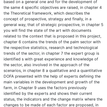
based on a general one and for the development of
the same 4 specific objectives are raised, in chapter 4
the Theoretical framework, which describes the
concept of prospective, strategy and finally, in a
general way, that of strategic prospective, in chapter 5
you will find the state of the art with documents
related to the context that is proposed in this project,
chapter 6 contains the trends of the palm sector with
the respective statistics, research and technological
trends of the sector, in chapter 7 the expert group is
identified s with great experience and knowledge of
the sector, also involved in the approach of the
scenarios, in chapter 8 a qualitative and a quantitative
DOFA presented with the help of experts defining the
main variables in the development and growth of the
farm, in Chapter 9 uses the factors previously
identified by the experts and shows their current
status, the indicators and the change matrix where the
changes to be made of each factor are proposed, in