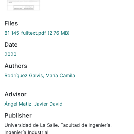
Files
81_145_fulltext.pdf
(2.76 MB)
Date
2020
Authors
Rodríguez Galvis, María Camila
Advisor
Ángel Matiz, Javier David
Publisher
Universidad de La Salle. Facultad de Ingeniería.
Ingeniería Industrial