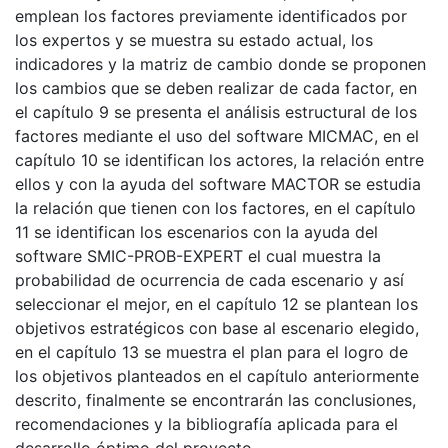
emplean los factores previamente identificados por
los expertos y se muestra su estado actual, los
indicadores y la matriz de cambio donde se proponen
los cambios que se deben realizar de cada factor, en
el capítulo 9 se presenta el análisis estructural de los
factores mediante el uso del software MICMAC, en el
capítulo 10 se identifican los actores, la relación entre
ellos y con la ayuda del software MACTOR se estudia
la relación que tienen con los factores, en el capítulo
11 se identifican los escenarios con la ayuda del
software SMIC-PROB-EXPERT el cual muestra la
probabilidad de ocurrencia de cada escenario y así
seleccionar el mejor, en el capítulo 12 se plantean los
objetivos estratégicos con base al escenario elegido,
en el capítulo 13 se muestra el plan para el logro de
los objetivos planteados en el capítulo anteriormente
descrito, finalmente se encontrarán las conclusiones,
recomendaciones y la bibliografía aplicada para el