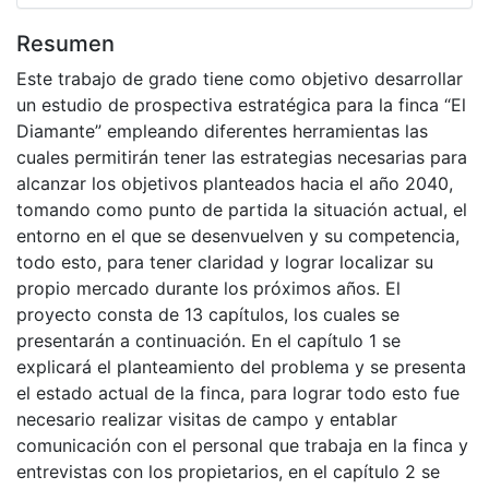
Resumen
Este trabajo de grado tiene como objetivo desarrollar
un estudio de prospectiva estratégica para la finca “El
Diamante” empleando diferentes herramientas las
cuales permitirán tener las estrategias necesarias para
alcanzar los objetivos planteados hacia el año 2040,
tomando como punto de partida la situación actual, el
entorno en el que se desenvuelven y su competencia,
todo esto, para tener claridad y lograr localizar su
propio mercado durante los próximos años. El
proyecto consta de 13 capítulos, los cuales se
presentarán a continuación. En el capítulo 1 se
explicará el planteamiento del problema y se presenta
el estado actual de la finca, para lograr todo esto fue
necesario realizar visitas de campo y entablar
comunicación con el personal que trabaja en la finca y
entrevistas con los propietarios, en el capítulo 2 se