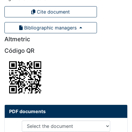
Cite document
Bibliographic managers
Altmetric
Código QR
PDF documents