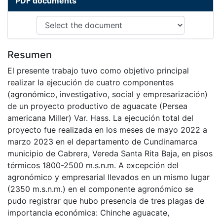
PDF documents
Resumen
El presente trabajo tuvo como objetivo principal
realizar la ejecución de cuatro componentes
(agronómico, investigativo, social y empresarización)
de un proyecto productivo de aguacate (Persea
americana Miller) Var. Hass. La ejecución total del
proyecto fue realizada en los meses de mayo 2022 a
marzo 2023 en el departamento de Cundinamarca
municipio de Cabrera, Vereda Santa Rita Baja, en pisos
térmicos 1800-2500 m.s.n.m. A excepción del
agronómico y empresarial llevados en un mismo lugar
(2350 m.s.n.m.) en el componente agronómico se
pudo registrar que hubo presencia de tres plagas de
importancia económica: Chinche aguacate,