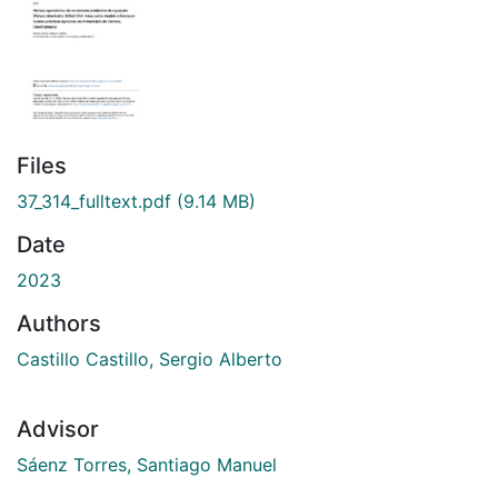
Files
37_314_fulltext.pdf
(9.14 MB)
Date
2023
Authors
Castillo Castillo, Sergio Alberto
Advisor
Sáenz Torres, Santiago Manuel