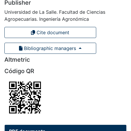
Publisher
Universidad de La Salle. Facultad de Ciencias
Agropecuarias. Ingeniería Agronómica
Cite document
Bibliographic managers
Altmetric
Código QR