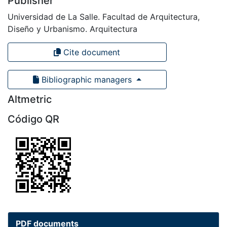
Publisher
Universidad de La Salle. Facultad de Arquitectura,
Diseño y Urbanismo. Arquitectura
Cite document
Bibliographic managers
Altmetric
Código QR
PDF documents