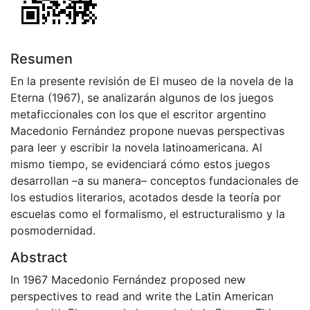
Resumen
En la presente revisión de El museo de la novela de la
Eterna (1967), se analizarán algunos de los juegos
metaficcionales con los que el escritor argentino
Macedonio Fernández propone nuevas perspectivas
para leer y escribir la novela latinoamericana. Al
mismo tiempo, se evidenciará cómo estos juegos
desarrollan –a su manera– conceptos fundacionales de
los estudios literarios, acotados desde la teoría por
escuelas como el formalismo, el estructuralismo y la
posmodernidad.
Abstract
In 1967 Macedonio Fernández proposed new
perspectives to read and write the Latin American