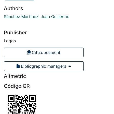
Authors
Sánchez Martínez, Juan Guillermo
Publisher
Logos
Cite document
Bibliographic managers
Altmetric
Código QR