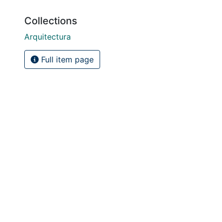
Collections
Arquitectura
Full item page