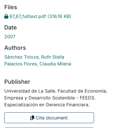
Files
67_67_fulltext.pdf
(316.16 KB)
Date
2007
Authors
Sánchez Toloza, Ruth Stella
Palacios Flores, Claudia Milena
Publisher
Universidad de La Salle. Facultad de Economía,
Empresa y Desarrollo Sostenible - FEEDS.
Especialización en Gerencia Financiera.
Cite document