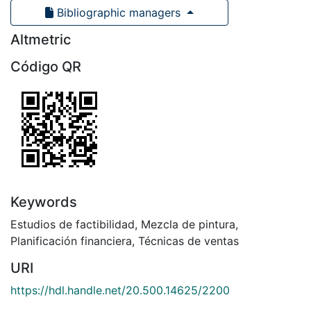
Bibliographic managers
Altmetric
Código QR
Keywords
Estudios de factibilidad
,
Mezcla de pintura
,
Planificación financiera
,
Técnicas de ventas
URI
https://hdl.handle.net/20.500.14625/2200