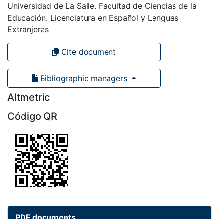
Universidad de La Salle. Facultad de Ciencias de la
Educación. Licenciatura en Español y Lenguas
Extranjeras
Cite document
Bibliographic managers
Altmetric
Código QR
PDF documents