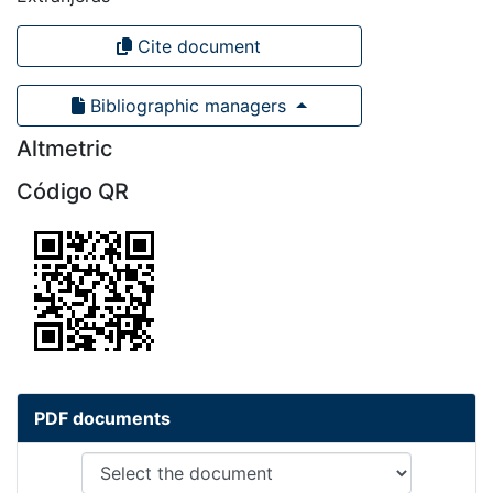
Cite document
Bibliographic managers
Altmetric
Código QR
PDF documents