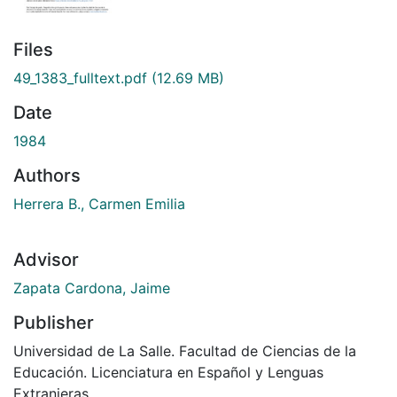
Files
49_1383_fulltext.pdf
(12.69 MB)
Date
1984
Authors
Herrera B., Carmen Emilia
Advisor
Zapata Cardona, Jaime
Publisher
Universidad de La Salle. Facultad de Ciencias de la
Educación. Licenciatura en Español y Lenguas
Extranjeras