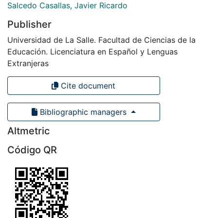
Salcedo Casallas, Javier Ricardo
Publisher
Universidad de La Salle. Facultad de Ciencias de la
Educación. Licenciatura en Español y Lenguas
Extranjeras
Cite document
Bibliographic managers
Altmetric
Código QR