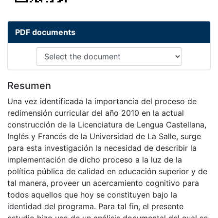
PDF documents
Resumen
Una vez identificada la importancia del proceso de
redimensión curricular del año 2010 en la actual
construcción de la Licenciatura de Lengua Castellana,
Inglés y Francés de la Universidad de La Salle, surge
para esta investigación la necesidad de describir la
implementación de dicho proceso a la luz de la
política pública de calidad en educación superior y de
tal manera, proveer un acercamiento cognitivo para
todos aquellos que hoy se constituyen bajo la
identidad del programa. Para tal fin, el presente