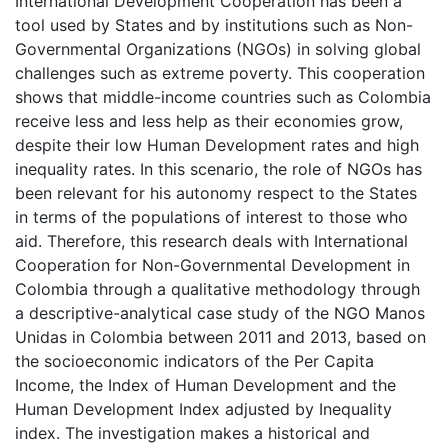
International Development Cooperation has been a
tool used by States and by institutions such as Non-
Governmental Organizations (NGOs) in solving global
challenges such as extreme poverty. This cooperation
shows that middle-income countries such as Colombia
receive less and less help as their economies grow,
despite their low Human Development rates and high
inequality rates. In this scenario, the role of NGOs has
been relevant for his autonomy respect to the States
in terms of the populations of interest to those who
aid. Therefore, this research deals with International
Cooperation for Non-Governmental Development in
Colombia through a qualitative methodology through
a descriptive-analytical case study of the NGO Manos
Unidas in Colombia between 2011 and 2013, based on
the socioeconomic indicators of the Per Capita
Income, the Index of Human Development and the
Human Development Index adjusted by Inequality
index. The investigation makes a historical and