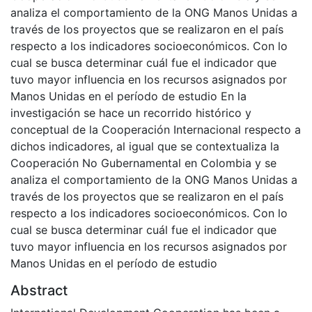
analiza el comportamiento de la ONG Manos Unidas a
través de los proyectos que se realizaron en el país
respecto a los indicadores socioeconómicos. Con lo
cual se busca determinar cuál fue el indicador que
tuvo mayor influencia en los recursos asignados por
Manos Unidas en el período de estudio En la
investigación se hace un recorrido histórico y
conceptual de la Cooperación Internacional respecto a
dichos indicadores, al igual que se contextualiza la
Cooperación No Gubernamental en Colombia y se
analiza el comportamiento de la ONG Manos Unidas a
través de los proyectos que se realizaron en el país
respecto a los indicadores socioeconómicos. Con lo
cual se busca determinar cuál fue el indicador que
tuvo mayor influencia en los recursos asignados por
Manos Unidas en el período de estudio
Abstract