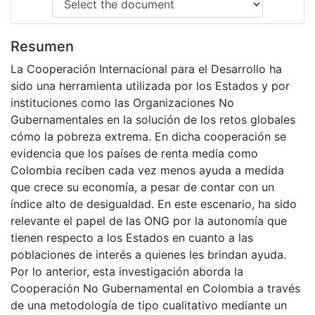
Resumen
La Cooperación Internacional para el Desarrollo ha
sido una herramienta utilizada por los Estados y por
instituciones como las Organizaciones No
Gubernamentales en la solución de los retos globales
cómo la pobreza extrema. En dicha cooperación se
evidencia que los países de renta media como
Colombia reciben cada vez menos ayuda a medida
que crece su economía, a pesar de contar con un
índice alto de desigualdad. En este escenario, ha sido
relevante el papel de las ONG por la autonomía que
tienen respecto a los Estados en cuanto a las
poblaciones de interés a quienes les brindan ayuda.
Por lo anterior, esta investigación aborda la
Cooperación No Gubernamental en Colombia a través
de una metodología de tipo cualitativo mediante un