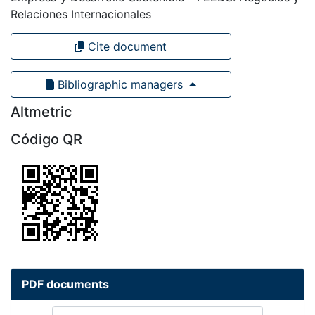
Relaciones Internacionales
Cite document
Bibliographic managers
Altmetric
Código QR
PDF documents