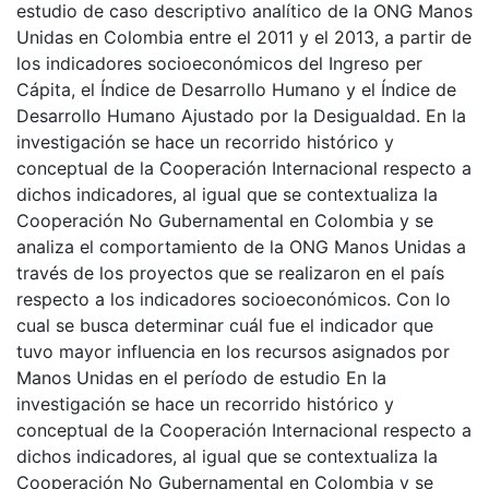
estudio de caso descriptivo analítico de la ONG Manos
Unidas en Colombia entre el 2011 y el 2013, a partir de
los indicadores socioeconómicos del Ingreso per
Cápita, el Índice de Desarrollo Humano y el Índice de
Desarrollo Humano Ajustado por la Desigualdad. En la
investigación se hace un recorrido histórico y
conceptual de la Cooperación Internacional respecto a
dichos indicadores, al igual que se contextualiza la
Cooperación No Gubernamental en Colombia y se
analiza el comportamiento de la ONG Manos Unidas a
través de los proyectos que se realizaron en el país
respecto a los indicadores socioeconómicos. Con lo
cual se busca determinar cuál fue el indicador que
tuvo mayor influencia en los recursos asignados por
Manos Unidas en el período de estudio En la
investigación se hace un recorrido histórico y
conceptual de la Cooperación Internacional respecto a
dichos indicadores, al igual que se contextualiza la
Cooperación No Gubernamental en Colombia y se