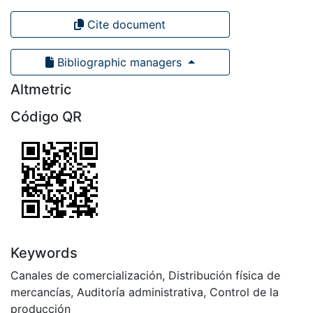
Cite document
Bibliographic managers
Altmetric
Código QR
Keywords
Canales de comercialización
,
Distribución física de
mercancías
,
Auditoría administrativa
,
Control de la
producción