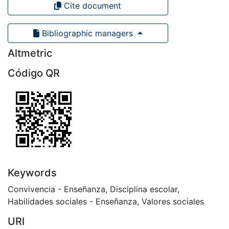
Cite document
Bibliographic managers
Altmetric
Código QR
Keywords
Convivencia - Enseñanza
,
Disciplina escolar
,
Habilidades sociales - Enseñanza
,
Valores sociales
URI