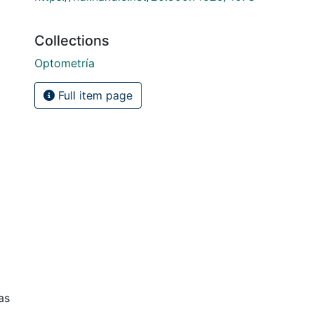
Collections
Optometría
Full item page
as