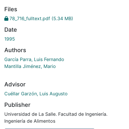
Files
78_716_fulltext.pdf
(5.34 MB)
Date
1995
Authors
García Parra, Luis Fernando
Mantilla Jiménez, Mario
Advisor
Cuéllar Garzón, Luis Augusto
Publisher
Universidad de La Salle. Facultad de Ingeniería.
Ingeniería de Alimentos