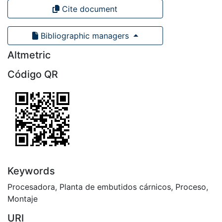
Cite document
Bibliographic managers
Altmetric
Código QR
Keywords
Procesadora
,
Planta de embutidos cárnicos
,
Proceso
,
Montaje
URI