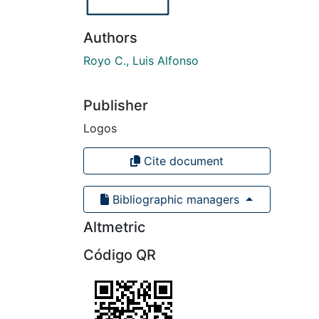
Authors
Royo C., Luis Alfonso
Publisher
Logos
Cite document
Bibliographic managers
Altmetric
Código QR