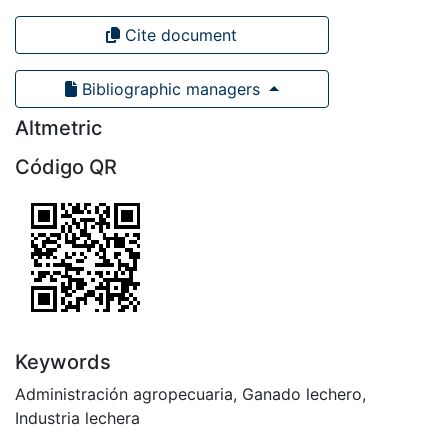
Cite document
Bibliographic managers
Altmetric
Código QR
Keywords
Administración agropecuaria
,
Ganado lechero
,
Industria lechera