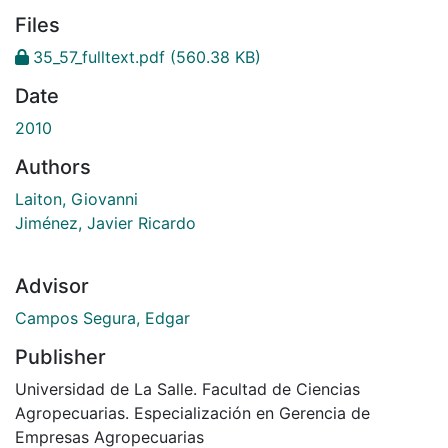
Files
35_57_fulltext.pdf
(560.38 KB)
Date
2010
Authors
Laiton, Giovanni
Jiménez, Javier Ricardo
Advisor
Campos Segura, Edgar
Publisher
Universidad de La Salle. Facultad de Ciencias
Agropecuarias. Especialización en Gerencia de
Empresas Agropecuarias