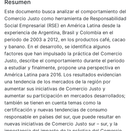
Resumen
Este documento busca analizar el comportamiento del
Comercio Justo como herramienta de Responsabilidad
Social Empresarial (RSE) en América Latina desde la
experiencia de Argentina, Brasil y Colombia en el
periodo de 2003 a 2012, en los productos café, cacao
y banano. En el desarrollo, se identifica algunos
factores que han impulsado la práctica del Comercio
Justo, describe el comportamiento durante el periodo
a estudiar y finalmente, propone una perspectiva en
América Latina para 2016. Los resultados evidencian
una tendencia de los mercados de la región por
aumentar sus iniciativas de Comercio Justo y
aumentar su participación en mercados desarrollados;
también se tienen en cuenta temas como la
certificación y nuevas tendencias de consumo
responsable en países del sur, que puede resultar en
nuevas iniciativas de Comercio Justo sur – sur, y la
importancia del impacto de la práctica del Comercio