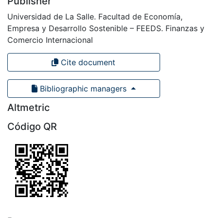
Publisher
Universidad de La Salle. Facultad de Economía,
Empresa y Desarrollo Sostenible – FEEDS. Finanzas y
Comercio Internacional
Cite document
Bibliographic managers
Altmetric
Código QR