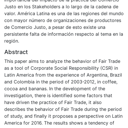
Justo en los Stakeholders a lo largo de la cadena de
valor. América Latina es una de las regiones del mundo
con mayor número de organizaciones de productores
de Comercio Justo, a pesar de esto existe una
persistente falta de información respecto al tema en la
región.
Abstract
This paper aims to analyze the behavior of Fair Trade
as a tool of Corporate Social Responsibility (CSR) in
Latin America from the experience of Argentina, Brazil
and Colombia in the period of 2003-2012, in coffee,
cocoa and bananas. In the development of the
investigation, there is identified some factors that
have driven the practice of Fair Trade, it also
describes the behavior of Fair Trade during the period
of study, and finally it proposes a perspective on Latin
America for 2016. The results shows a tendency of