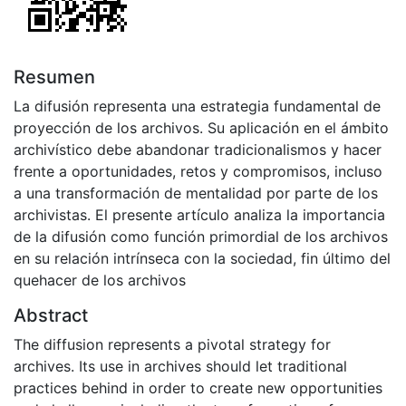
Resumen
La difusión representa una estrategia fundamental de
proyección de los archivos. Su aplicación en el ámbito
archivístico debe abandonar tradicionalismos y hacer
frente a oportunidades, retos y compromisos, incluso
a una transformación de mentalidad por parte de los
archivistas. El presente artículo analiza la importancia
de la difusión como función primordial de los archivos
en su relación intrínseca con la sociedad, fin último del
quehacer de los archivos
Abstract
The diffusion represents a pivotal strategy for
archives. Its use in archives should let traditional
practices behind in order to create new opportunities