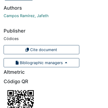
Authors
Campos Ramírez, Jafeth
Publisher
Códices
Cite document
Bibliographic managers
Altmetric
Código QR