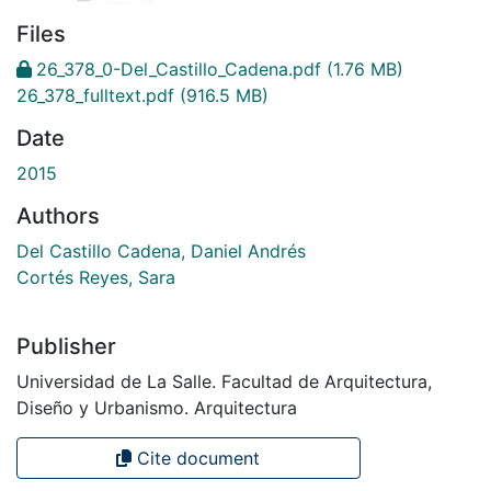
Files
26_378_0-Del_Castillo_Cadena.pdf
(1.76 MB)
26_378_fulltext.pdf
(916.5 MB)
Date
2015
Authors
Del Castillo Cadena, Daniel Andrés
Cortés Reyes, Sara
Publisher
Universidad de La Salle. Facultad de Arquitectura,
Diseño y Urbanismo. Arquitectura
Cite document