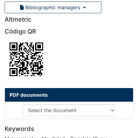
Bibliographic managers
Altmetric
Código QR
PDF documents
Keywords