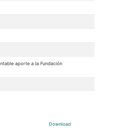
entable aporte a la Fundación
Download