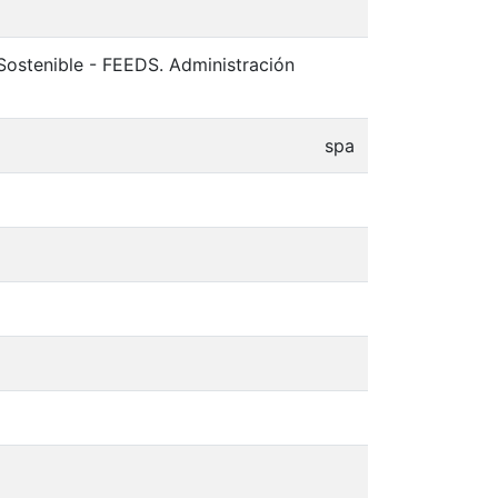
Sostenible - FEEDS. Administración
spa