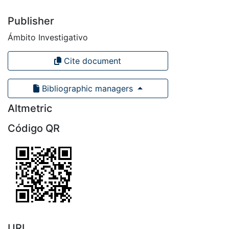
Publisher
Ámbito Investigativo
Cite document
Bibliographic managers
Altmetric
Código QR
URI