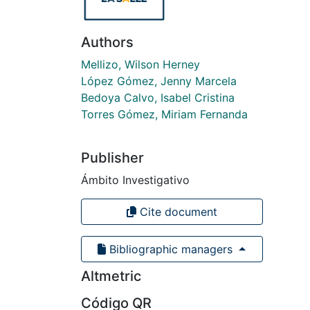
Authors
Mellizo, Wilson Herney
López Gómez, Jenny Marcela
Bedoya Calvo, Isabel Cristina
Torres Gómez, Miriam Fernanda
Publisher
Ámbito Investigativo
Cite document
Bibliographic managers
Altmetric
Código QR