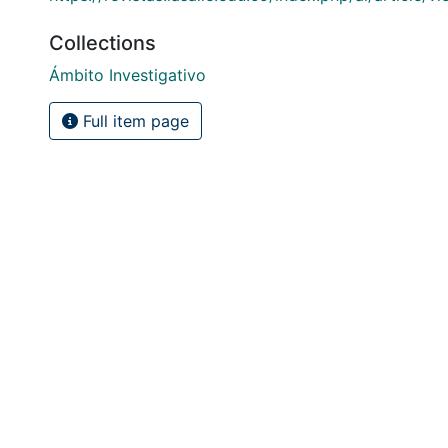
Collections
Ámbito Investigativo
Full item page