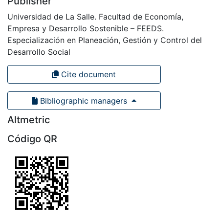
Publisher
Universidad de La Salle. Facultad de Economía,
Empresa y Desarrollo Sostenible – FEEDS.
Especialización en Planeación, Gestión y Control del
Desarrollo Social
Cite document
Bibliographic managers
Altmetric
Código QR