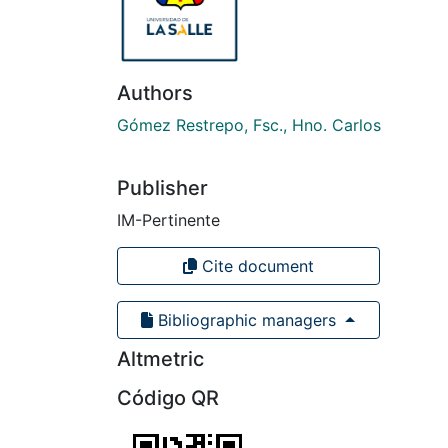
Authors
Gómez Restrepo, Fsc., Hno. Carlos
Publisher
IM-Pertinente
Cite document
Bibliographic managers
Altmetric
Código QR