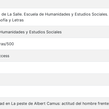
 de La Salle. Escuela de Humanidades y Estudios Sociales.
sofía y Letras
 Humanidades y Estudios Sociales
tras/500
ccess
dad en La peste de Albert Camus: actitud del hombre frente