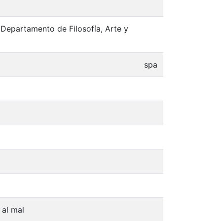
 Departamento de Filosofía, Arte y
spa
 al mal