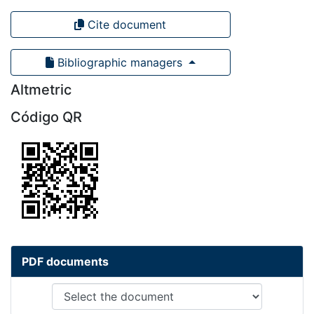
Cite document
Bibliographic managers
Altmetric
Código QR
PDF documents