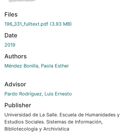
Files
196_331_fulltext.pdf
(3.93 MB)
Date
2019
Authors
Méndez Bonilla, Paola Esther
Advisor
Pardo Rodríguez, Luis Ernesto
Publisher
Universidad de La Salle. Escuela de Humanidades y
Estudios Sociales. Sistemas de Información,
Bibliotecología y Archivística