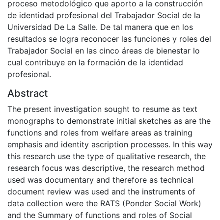
proceso metodológico que aporto a la construcción
de identidad profesional del Trabajador Social de la
Universidad De La Salle. De tal manera que en los
resultados se logra reconocer las funciones y roles del
Trabajador Social en las cinco áreas de bienestar lo
cual contribuye en la formación de la identidad
profesional.
Abstract
The present investigation sought to resume as text
monographs to demonstrate initial sketches as are the
functions and roles from welfare areas as training
emphasis and identity ascription processes. In this way
this research use the type of qualitative research, the
research focus was descriptive, the research method
used was documentary and therefore as technical
document review was used and the instruments of
data collection were the RATS (Ponder Social Work)
and the Summary of functions and roles of Social