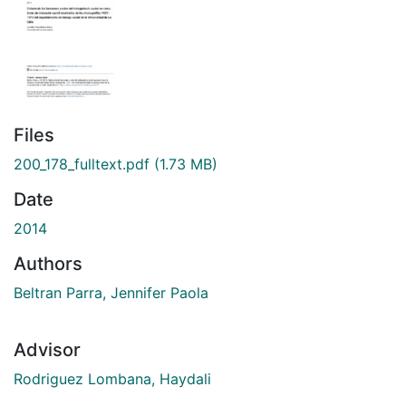
Files
200_178_fulltext.pdf
(1.73 MB)
Date
2014
Authors
Beltran Parra, Jennifer Paola
Advisor
Rodriguez Lombana, Haydali