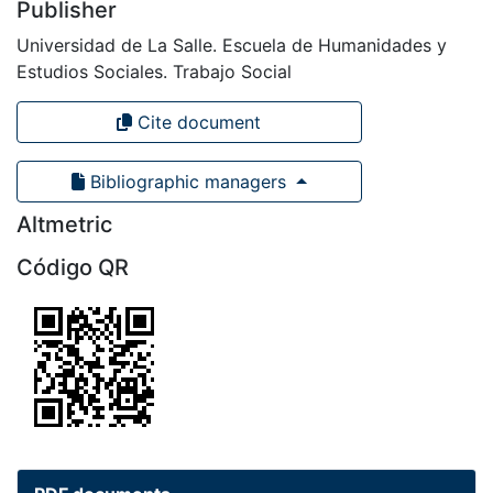
Publisher
Universidad de La Salle. Escuela de Humanidades y
Estudios Sociales. Trabajo Social
Cite document
Bibliographic managers
Altmetric
Código QR