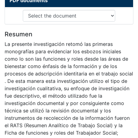
PDF documents
Resumen
La presente investigación retomó las primeras
monografías para evidenciar los esbozos iniciales
como lo son las funciones y roles desde las áreas de
bienestar como énfasis de la formación y de los
procesos de adscripción identitaria en el trabajo social
. De esta manera esta investigación utilizo el tipo de
investigación cualitativa, su enfoque de investigación
fue descriptivo, el método utilizado fue la
investigación documental y por consiguiente como
técnica se utilizó la revisión documental y los
instrumentos de recolección de la información fueron
el RATS (Resumen Analítico de Trabajo Social) y la
Ficha de funciones y roles del Trabajador Social;