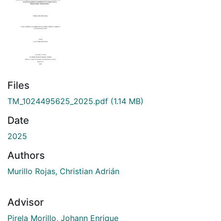
Files
TM_1024495625_2025.pdf
(1.14 MB)
Date
2025
Authors
Murillo Rojas, Christian Adrián
Advisor
Pirela Morillo, Johann Enrique