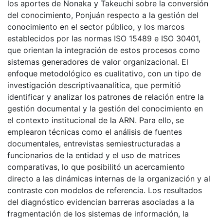
los aportes de Nonaka y Takeuchi sobre la conversión
del conocimiento, Ponjuán respecto a la gestión del
conocimiento en el sector público, y los marcos
establecidos por las normas ISO 15489 e ISO 30401,
que orientan la integración de estos procesos como
sistemas generadores de valor organizacional. El
enfoque metodológico es cualitativo, con un tipo de
investigación descriptivaanalítica, que permitió
identificar y analizar los patrones de relación entre la
gestión documental y la gestión del conocimiento en
el contexto institucional de la ARN. Para ello, se
emplearon técnicas como el análisis de fuentes
documentales, entrevistas semiestructuradas a
funcionarios de la entidad y el uso de matrices
comparativas, lo que posibilitó un acercamiento
directo a las dinámicas internas de la organización y al
contraste con modelos de referencia. Los resultados
del diagnóstico evidencian barreras asociadas a la
fragmentación de los sistemas de información, la