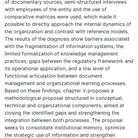
of documentary sources, semi-structured interviews
with employees of the entity and the use of
comparative matrices were used, which made it
possible to directly approach the internal dynamics of
the organization and contrast with reference models.
The results of the diagnosis show barriers associated
with the fragmentation of information systems, the
limited formalization of knowledge management
practices, gaps between the regulatory framework and
its operational application, and a low level of
functional articulation between document
management and organizational learning processes.
Based on these findings, chapter V proposes a
methodological proposal structured in conceptual,
technical and organizational components, aimed at
closing the identified gaps and strengthening the
integration between both processes. The proposal
seeks to consolidate institutional memory, optimize
the strategic use of information and strengthen