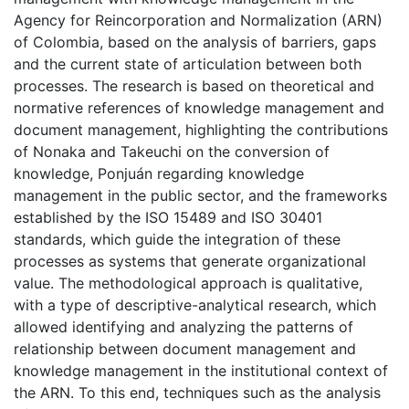
Agency for Reincorporation and Normalization (ARN)
of Colombia, based on the analysis of barriers, gaps
and the current state of articulation between both
processes. The research is based on theoretical and
normative references of knowledge management and
document management, highlighting the contributions
of Nonaka and Takeuchi on the conversion of
knowledge, Ponjuán regarding knowledge
management in the public sector, and the frameworks
established by the ISO 15489 and ISO 30401
standards, which guide the integration of these
processes as systems that generate organizational
value. The methodological approach is qualitative,
with a type of descriptive-analytical research, which
allowed identifying and analyzing the patterns of
relationship between document management and
knowledge management in the institutional context of
the ARN. To this end, techniques such as the analysis