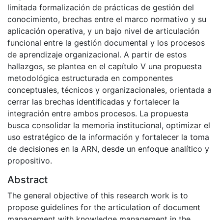
limitada formalización de prácticas de gestión del
conocimiento, brechas entre el marco normativo y su
aplicación operativa, y un bajo nivel de articulación
funcional entre la gestión documental y los procesos
de aprendizaje organizacional. A partir de estos
hallazgos, se plantea en el capítulo V una propuesta
metodológica estructurada en componentes
conceptuales, técnicos y organizacionales, orientada a
cerrar las brechas identificadas y fortalecer la
integración entre ambos procesos. La propuesta
busca consolidar la memoria institucional, optimizar el
uso estratégico de la información y fortalecer la toma
de decisiones en la ARN, desde un enfoque analítico y
propositivo.
Abstract
The general objective of this research work is to
propose guidelines for the articulation of document
management with knowledge management in the