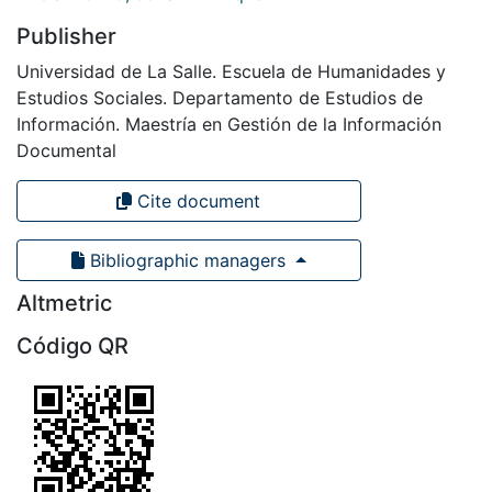
Publisher
Universidad de La Salle. Escuela de Humanidades y
Estudios Sociales. Departamento de Estudios de
Información. Maestría en Gestión de la Información
Documental
Cite document
Bibliographic managers
Altmetric
Código QR