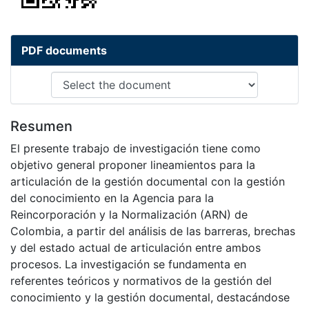
PDF documents
Resumen
El presente trabajo de investigación tiene como
objetivo general proponer lineamientos para la
articulación de la gestión documental con la gestión
del conocimiento en la Agencia para la
Reincorporación y la Normalización (ARN) de
Colombia, a partir del análisis de las barreras, brechas
y del estado actual de articulación entre ambos
procesos. La investigación se fundamenta en
referentes teóricos y normativos de la gestión del
conocimiento y la gestión documental, destacándose