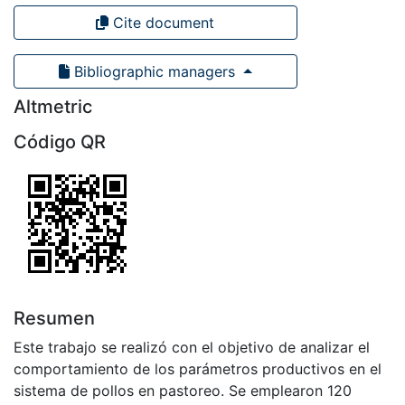
Cite document
Bibliographic managers
Altmetric
Código QR
Resumen
Este trabajo se realizó con el objetivo de analizar el
comportamiento de los parámetros productivos en el
sistema de pollos en pastoreo. Se emplearon 120